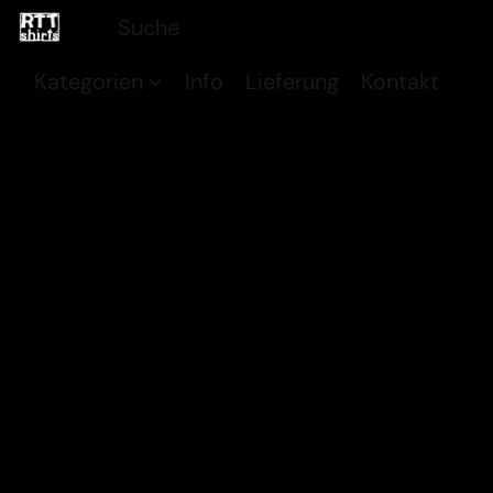
Kategorien
Info
Lieferung
Kontakt